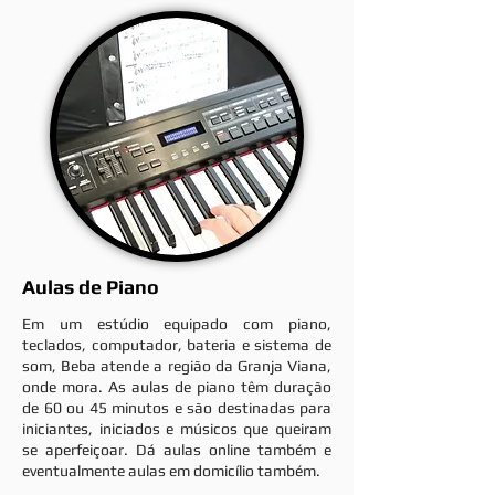
Aulas de Piano
Em um estúdio equipado com piano,
teclados, computador, bateria e sistema de
som, Beba atende a região da Granja Viana,
onde mora. As aulas de piano têm duração
de 60 ou 45 minutos e são destinadas para
iniciantes, iniciados e músicos que queiram
se aperfeiçoar. Dá aulas online também e
eventualmente aulas em domicílio também.