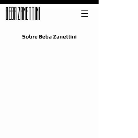
Sobre Beba Zanettini