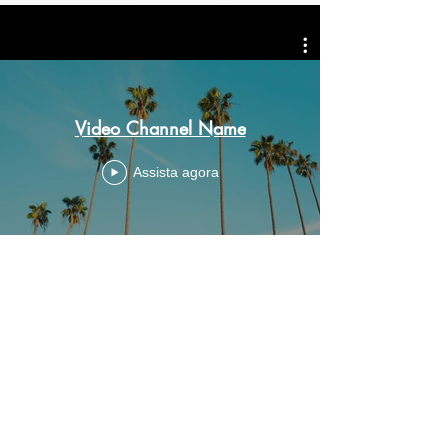
Video Channel Name
Assista agora