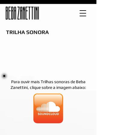
TRILHA SONORA
Para ouvir mais Trilhas sonoras de Beba
Zanettini, clique sobre a imagem abaixo: