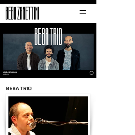
BEBA TRIO