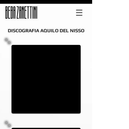
DISCOGRAFIA AQUILO DEL NISSO