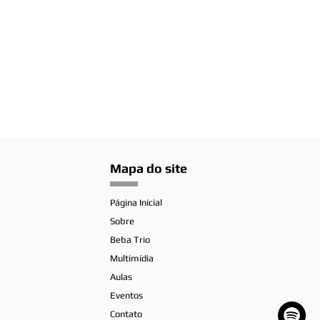
Mapa do site
Página Inicial
Sobre
Beba Trio
Multimídia
Aulas
Eventos
Contato